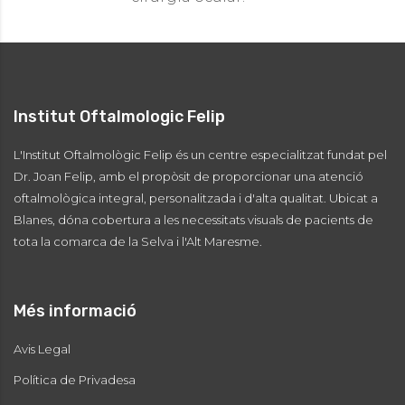
Institut Oftalmologic Felip
L'Institut Oftalmològic Felip és un centre especialitzat fundat pel
Dr. Joan Felip, amb el propòsit de proporcionar una atenció
oftalmològica integral, personalitzada i d'alta qualitat. Ubicat a
Blanes, dóna cobertura a les necessitats visuals de pacients de
tota la comarca de la Selva i l'Alt Maresme.
Més informació
Avis Legal
Política de Privadesa