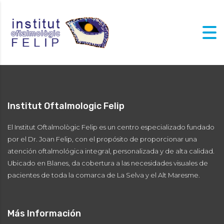
Institut Oftalmologic Felip
El Institut Oftalmològic Felip es un centro especializado fundado
por el Dr. Joan Felip, con el propósito de proporcionar una
atención oftalmológica integral, personalizada y de alta calidad.
Ubicado en Blanes, da cobertura a las necesidades visuales de
pacientes de toda la comarca de La Selva y el Alt Maresme.
Más Información